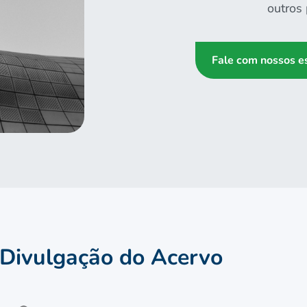
outros
Fale com nossos es
Divulgação do Acervo