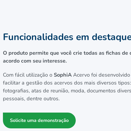
Funcionalidades em destaqu
O produto permite que você crie todas as fichas de
acordo com seu interesse.
Com fácil utilização o
SophiA
Acervo foi desenvolvido
facilitar a gestão dos acervos dos mais diversos tipos
fotografias, atas de reunião, moda, documentos divers
pessoais, dentre outros.
Solicite uma demonstração