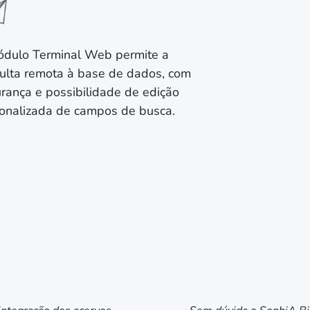
dulo Terminal Web permite a
ulta remota à base de dados, com
rança e possibilidade de edição
onalizada de campos de busca.