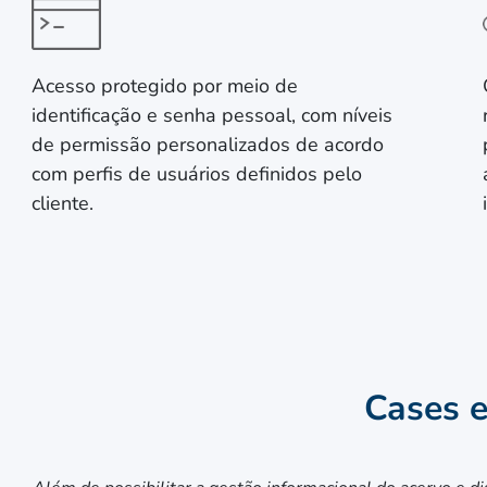
Acesso protegido por meio de
identificação e senha pessoal, com níveis
de permissão personalizados de acordo
com perfis de usuários definidos pelo
cliente.
Cases 