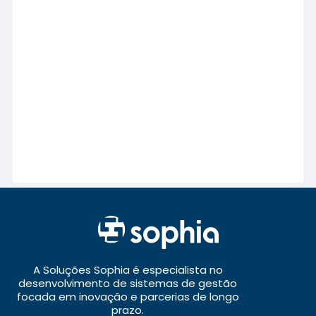
A Soluções Sophia é especialista no
desenvolvimento de sistemas de gestão
focada em inovação e parcerias de longo
prazo.